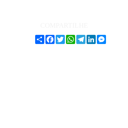
COMPARTILHE