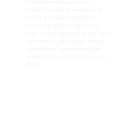
realizou uma pesquisa para 
entender melhor as mudanças no 
mundo do trabalho. Por fim, a 
maturidade digital foi destacada 
como um dos principais pilares para 
um marketing de sucesso. Apesar 
dos desafios, foi possível aplicar 
novas soluções e preparar-se para 
2023.