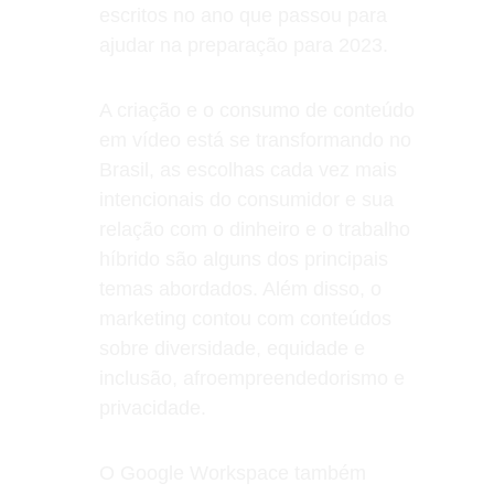
escritos no ano que passou para 
ajudar na preparação para 2023. 
A criação e o consumo de conteúdo 
em vídeo está se transformando no 
Brasil, as escolhas cada vez mais 
intencionais do consumidor e sua 
relação com o dinheiro e o trabalho 
híbrido são alguns dos principais 
temas abordados. Além disso, o 
marketing contou com conteúdos 
sobre diversidade, equidade e 
inclusão, afroempreendedorismo e 
privacidade. 
O Google Workspace também 